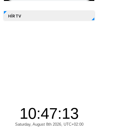
HÍR TV