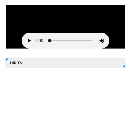
HÍR TV