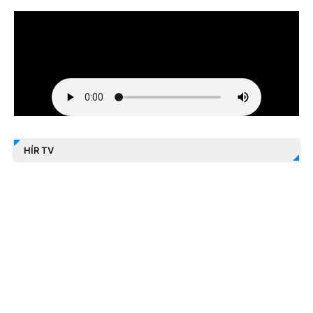
HÍR TV