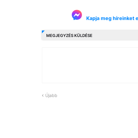
Kapja meg híreinket 
MEGJEGYZÉS KÜLDÉSE
Újabb