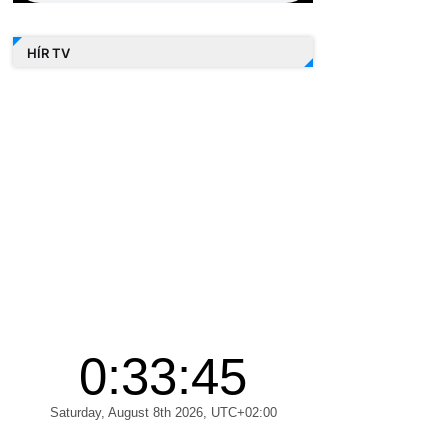
HÍR TV