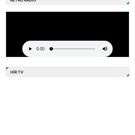
HÍR TV