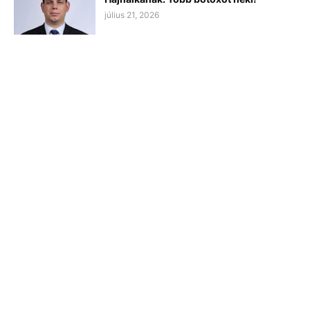
július 21, 2026