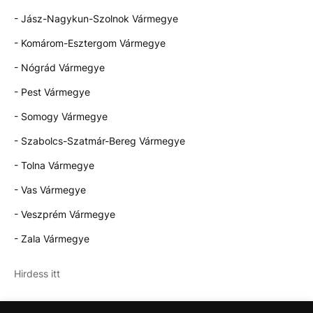
- Jász-Nagykun-Szolnok Vármegye
- Komárom-Esztergom Vármegye
- Nógrád Vármegye
- Pest Vármegye
- Somogy Vármegye
- Szabolcs-Szatmár-Bereg Vármegye
- Tolna Vármegye
- Vas Vármegye
- Veszprém Vármegye
- Zala Vármegye
Hirdess itt