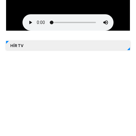
HÍR TV