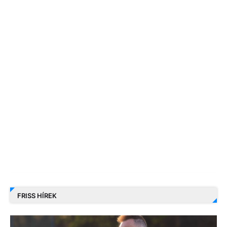
FRISS HÍREK