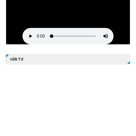
HÍR TV