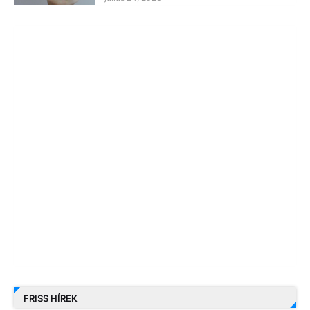
FRISS HÍREK