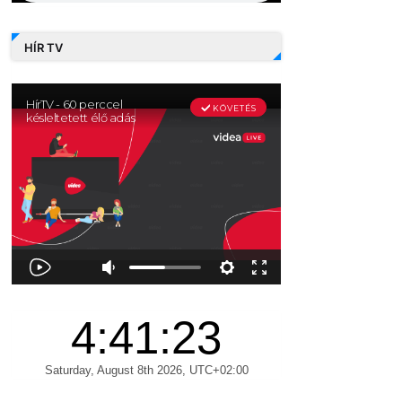
HÍR TV