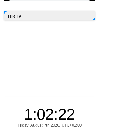
HÍR TV