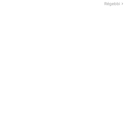
Régebbi