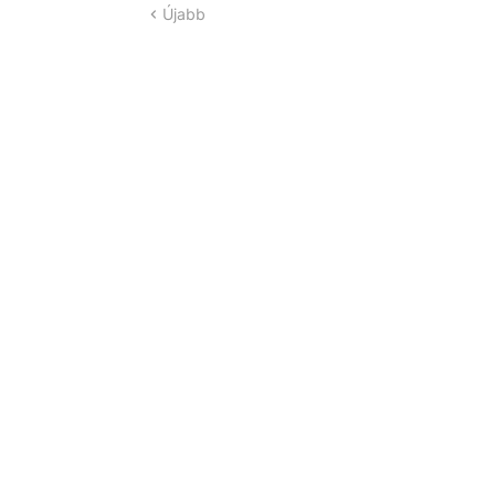
Újabb