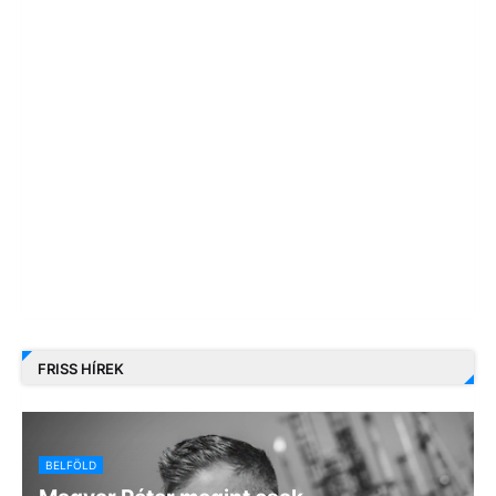
FRISS HÍREK
BELFÖLD