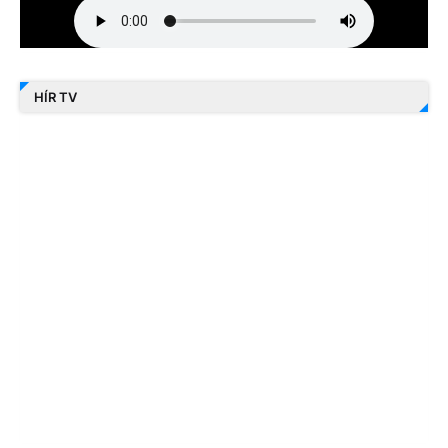
HÍR TV