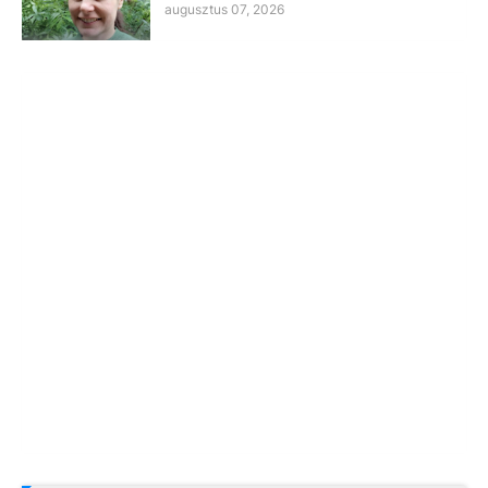
augusztus 07, 2026