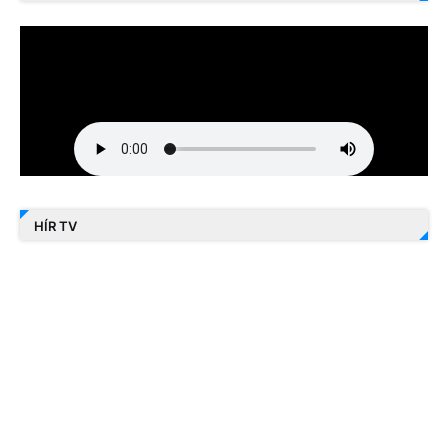
HÍR TV