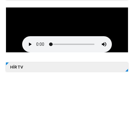
HÍR TV