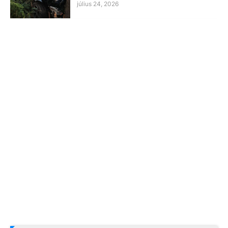
július 24, 2026