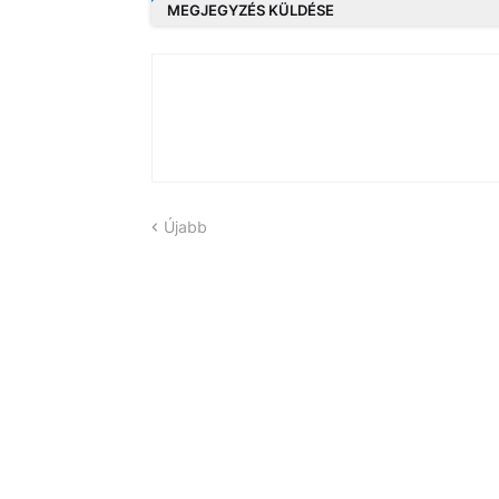
MEGJEGYZÉS KÜLDÉSE
Újabb