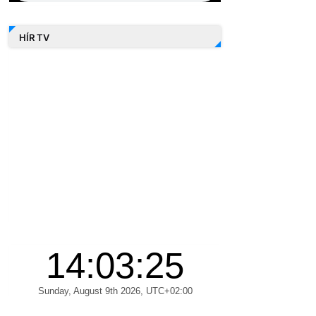
HÍR TV