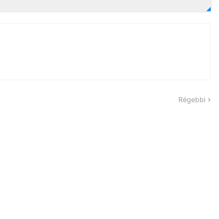
Régebbi