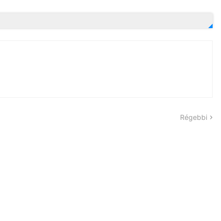
Régebbi