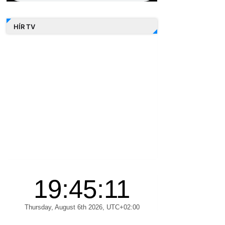
HÍR TV