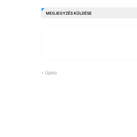
MEGJEGYZÉS KÜLDÉSE
Újabb