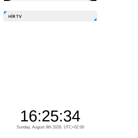
HÍR TV