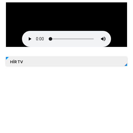
HÍR TV