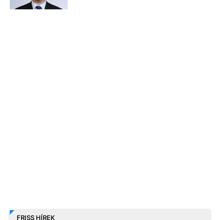
FRISS HÍREK