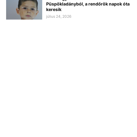
Püspökladányból, a rendőrök napok óta
keresik
július 24, 2026