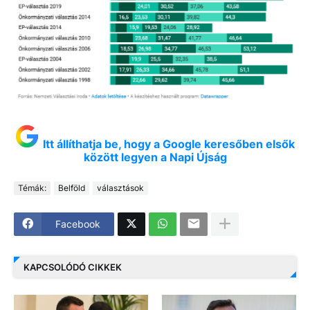
Itt állíthatja be, hogy a Google keresőben elsők
között legyen a Napi Újság
Témák:
Belföld
választások
Facebook
KAPCSOLÓDÓ CIKKEK