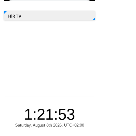
HÍR TV