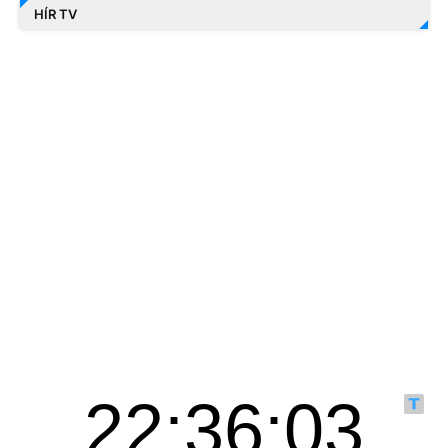
HÍR TV