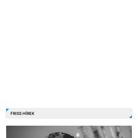
FRISS HÍREK