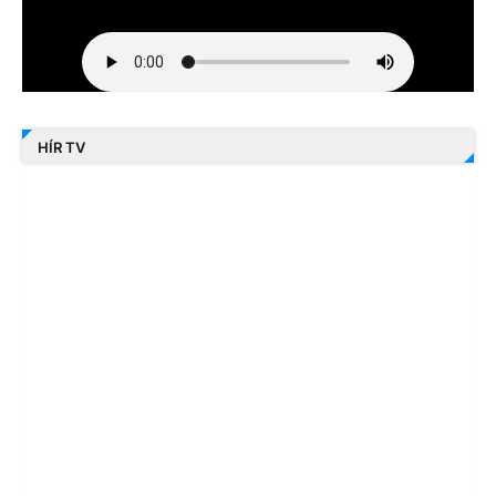
HÍR TV