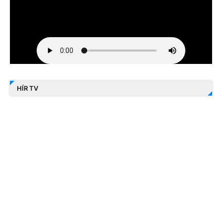
HÍR TV