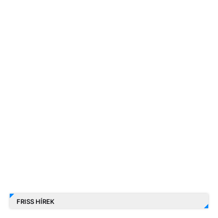
FRISS HÍREK