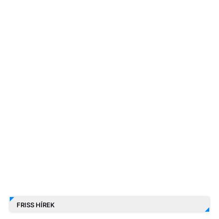
FRISS HÍREK