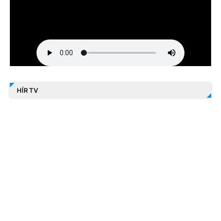
HÍR TV