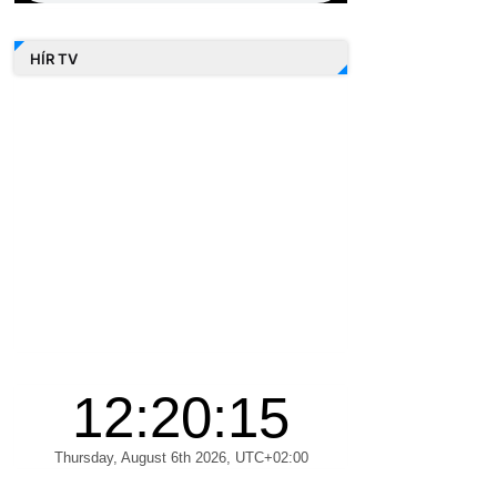
HÍR TV