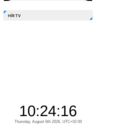
HÍR TV