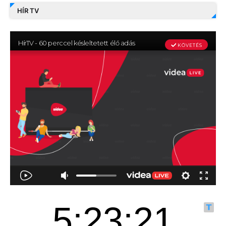
HÍR TV