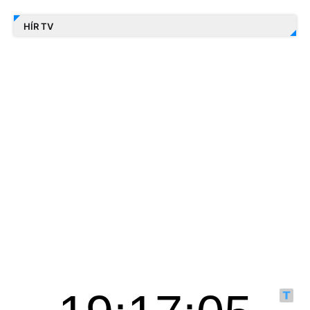
HÍR TV