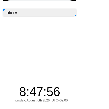
HÍR TV