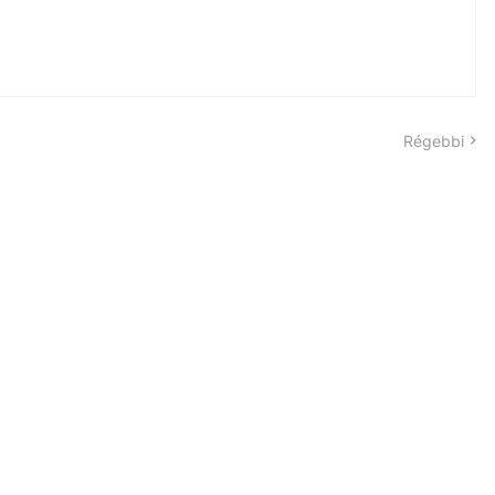
Régebbi