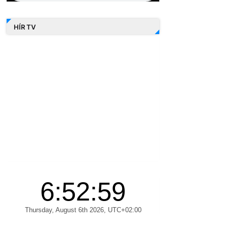
HÍR TV