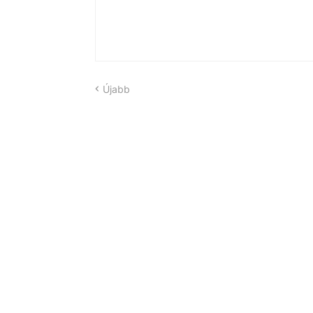
Újabb