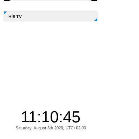
HÍR TV