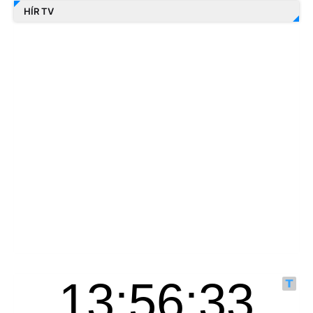
HÍR TV