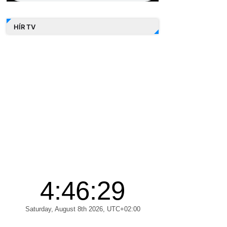
HÍR TV