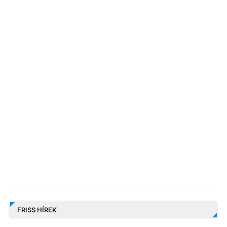
FRISS HÍREK