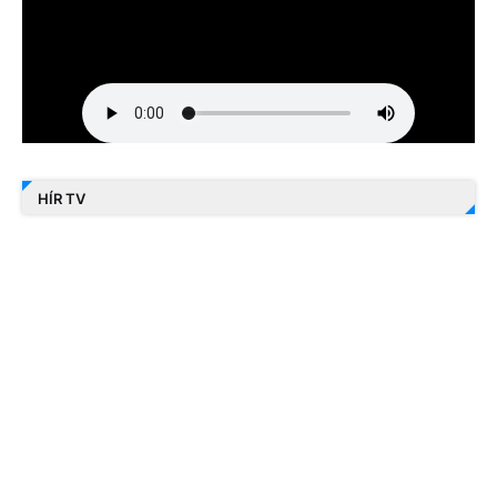
HÍR TV