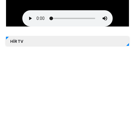
HÍR TV