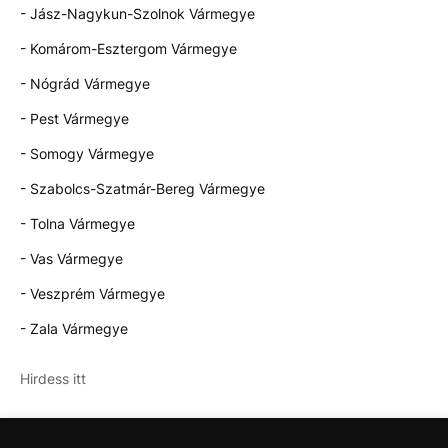
- Jász-Nagykun-Szolnok Vármegye
- Komárom-Esztergom Vármegye
- Nógrád Vármegye
- Pest Vármegye
- Somogy Vármegye
- Szabolcs-Szatmár-Bereg Vármegye
- Tolna Vármegye
- Vas Vármegye
- Veszprém Vármegye
- Zala Vármegye
Hirdess itt