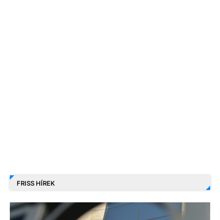
FRISS HÍREK