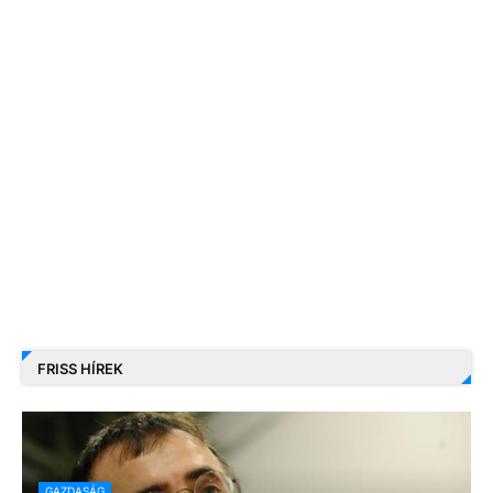
FRISS HÍREK
GAZDASÁG