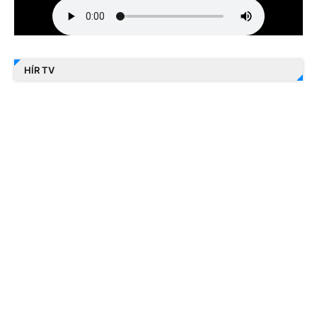
HÍR TV