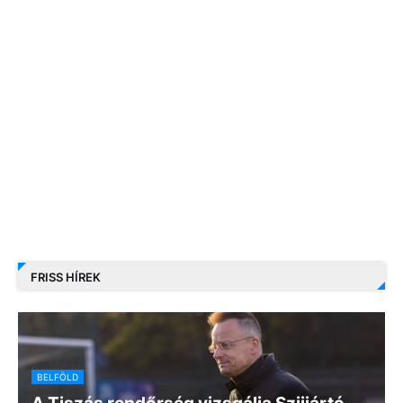
FRISS HÍREK
BELFÖLD