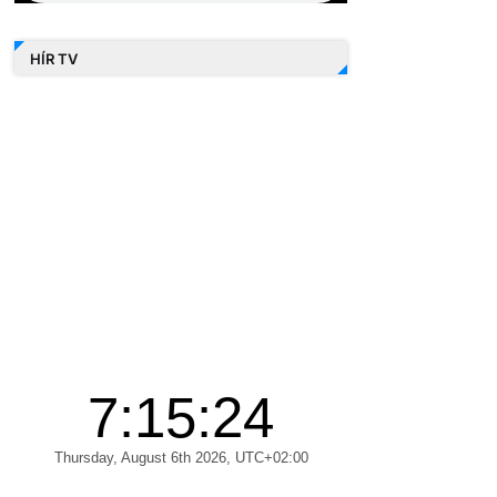
HÍR TV