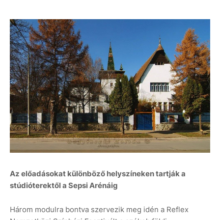
Az előadásokat különböző helyszíneken tartják a
stúdióterektől a Sepsi Arénáig
Három modulra bontva szervezik meg idén a Reflex