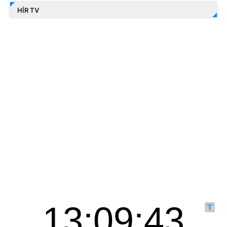
HÍR TV