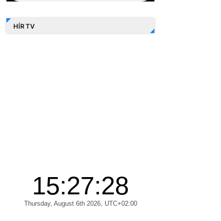
HÍR TV