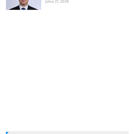
július 21, 2026