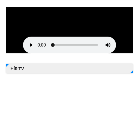
HÍR TV