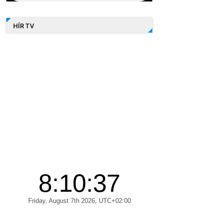
HÍR TV