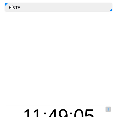
HÍR TV