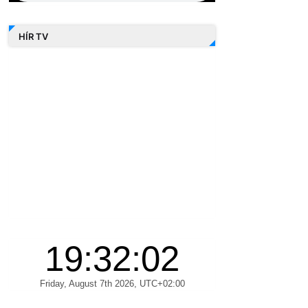
HÍR TV