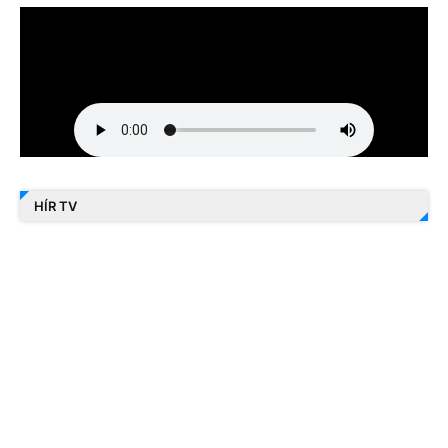
HÍR TV