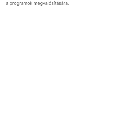
a programok megvalósítására.