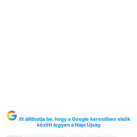
Itt állíthatja be, hogy a Google keresőben elsők
között legyen a Napi Újság