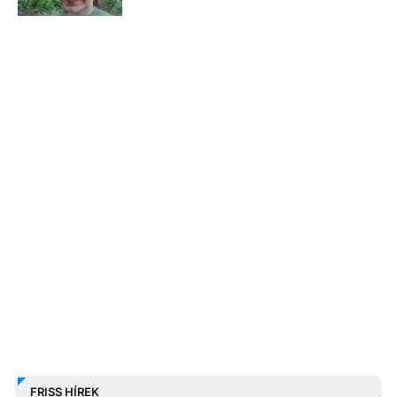
FRISS HÍREK