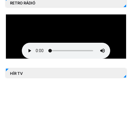
RETRO RÁDIÓ
HÍR TV