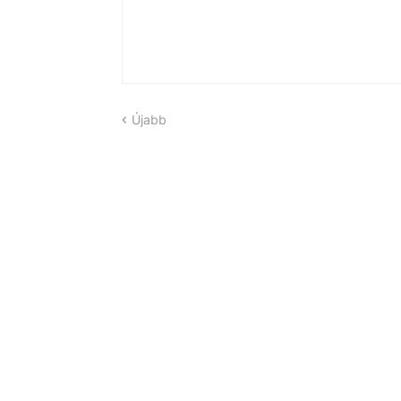
Újabb