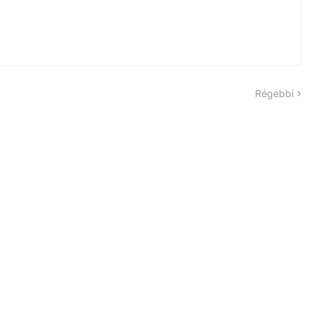
Régebbi