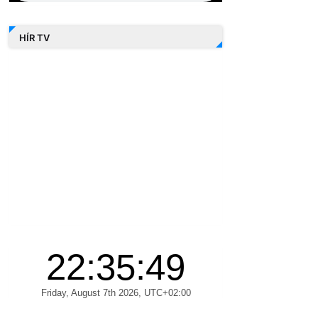
HÍR TV