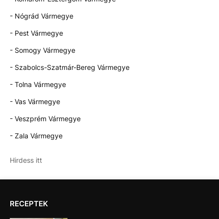
- Nógrád Vármegye
- Pest Vármegye
- Somogy Vármegye
- Szabolcs-Szatmár-Bereg Vármegye
- Tolna Vármegye
- Vas Vármegye
- Veszprém Vármegye
- Zala Vármegye
Hirdess itt
RECEPTEK