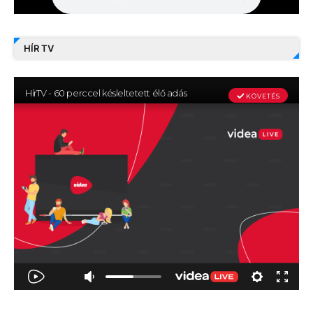
HÍR TV