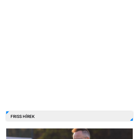
FRISS HÍREK