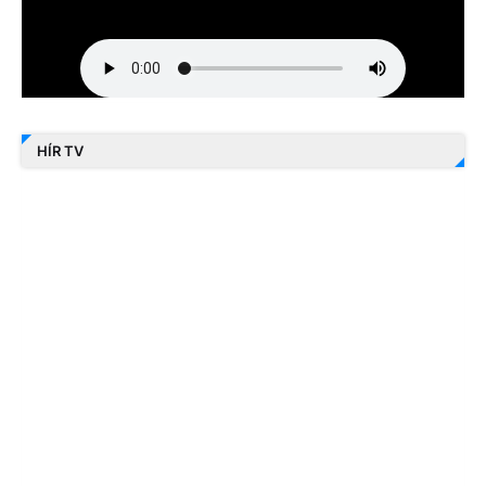
HÍR TV