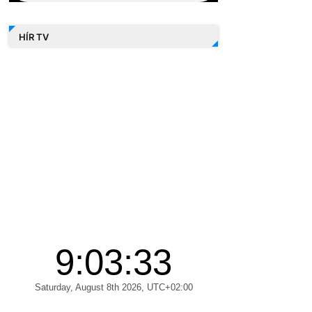
HÍR TV