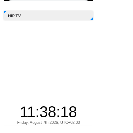
HÍR TV