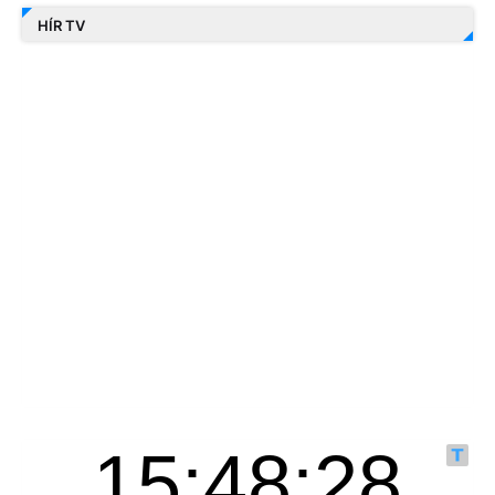
HÍR TV